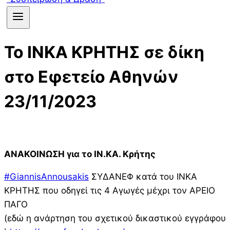
Το ΙΝΚΑ ΚΡΗΤΗΣ σε δίκη
στο Εφετείο Αθηνών
23/11/2023
ΑΝΑΚΟΙΝΩΣΗ για το ΙΝ.ΚΑ. Κρήτης
#GiannisAnnousakis
ΣΥΔΑΝΕΦ κατά του ΙΝΚΑ
ΚΡΗΤΗΣ που οδηγεί τις 4 Αγωγές μέχρι τον ΑΡΕΙΟ
ΠΑΓΟ
(εδώ η ανάρτηση του σχετικού δικαστικού εγγράφου