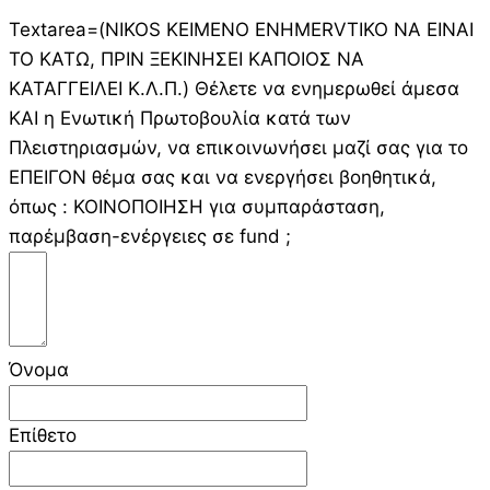
Textarea=(NIKOS KEIMENO ENHMERVTIKO NA EINAI
TO KATΩ, ΠΡΙΝ ΞΕΚΙΝΗΣΕΙ ΚΑΠΟΙΟΣ ΝΑ
ΚΑΤΑΓΓΕΙΛΕΙ Κ.Λ.Π.) Θέλετε να ενημερωθεί άμεσα
ΚΑΙ η Ενωτική Πρωτοβουλία κατά των
Πλειστηριασμών, να επικοινωνήσει μαζί σας για το
ΕΠΕΙΓΟΝ θέμα σας και να ενεργήσει βοηθητικά,
όπως : ΚΟΙΝΟΠΟΙΗΣΗ για συμπαράσταση,
παρέμβαση-ενέργειες σε fund ;
Όνομα
Επίθετο