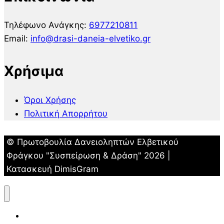
Τηλέφωνο Ανάγκης:
6977210811
Email:
info@drasi-daneia-elvetiko.gr
Χρήσιμα
Όροι Χρήσης
Πολιτική Απορρήτου
© Πρωτοβουλία Δανειοληπτών Ελβετικού
Φράγκου "Συσπείρωση & Δράση" 2026 |
Κατασκευή DimisGram
Αρχική