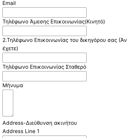
Email
Τηλέφωνο Άμεσης Επικοινωνίας(Κινητό)
2.Τηλέφωνο Επικοινωνίας του δικηγόρου σας (Άν
έχετε)
Τηλέφωνο Επικοινωνίας Σταθερό
Μήνυμα
Address-Διεύθυνση ακινήτου
Address Line 1