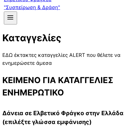
Καταγγελίες
ΕΔΩ έκτακτες καταγγελίες ALERT που θέλετε να
ενημερώσετε άμεσα
ΚΕΙΜΕΝΟ ΓΙΑ ΚΑΤΑΓΓΕΛΙΕΣ
ΕΝΗΜΕΡΩΤΙΚΟ
Δάνεια σε Ελβετικό Φράγκο στην Ελλάδα
(επιλέξτε γλώσσα εμφάνισης)