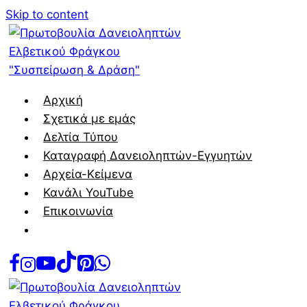
Skip to content
Αρχική
Σχετικά με εμάς
Δελτία Τύπου
Καταγραφή Δανειοληπτών-Εγγυητών
Αρχεία-Κείμενα
Κανάλι YouTube
Επικοινωνία