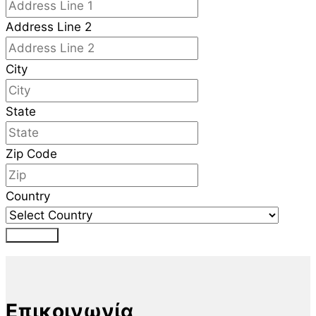
Address Line 2
City
State
Zip Code
Country
Αποστολή
Επικοινωνία