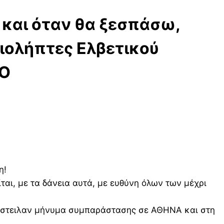
 και όταν θα ξεσπάσω,
ειολήπτες Ελβετικού
ΙΟ
η!
αι, με τα δάνεια αυτά, με ευθύνη όλων των μέχρι
 έστειλαν μήνυμα συμπαράστασης σε ΑΘΗΝΑ και στη