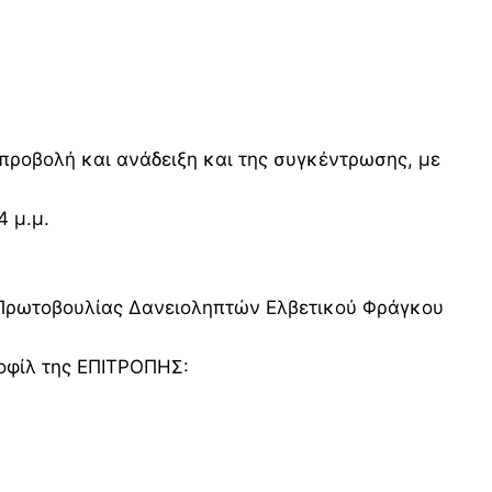
προβολή και ανάδειξη και της συγκέντρωσης, με
 μ.μ.
ς Πρωτοβουλίας Δανειοληπτών Ελβετικού Φράγκου
ροφίλ της ΕΠΙΤΡΟΠΗΣ: