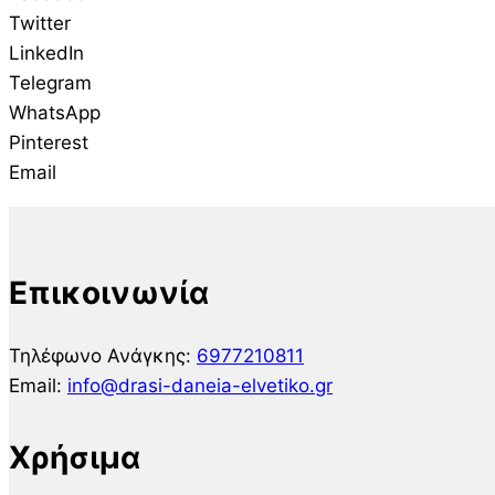
Twitter
LinkedIn
Telegram
WhatsApp
Pinterest
Email
Επικοινωνία
Τηλέφωνο Ανάγκης:
6977210811
Email:
info@drasi-daneia-elvetiko.gr
Χρήσιμα