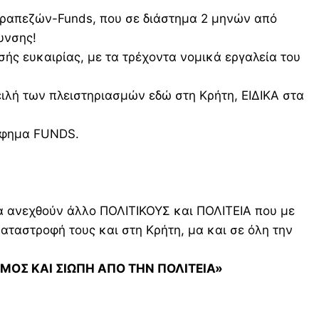
 Τραπεζών-Funds, που σε διάστημα 2 μηνών από
υνσης!
ής ευκαιρίας, με τα τρέχοντα νομικά εργαλεία του
ειλή των πλειστηριασμών εδώ στη Κρήτη, ΕΙΔΙΚΑ στα
ρίφημα FUNDS.
ν θα ανεχθούν άλλο ΠΟΛΙΤΙΚΟΥΣ και ΠΟΛΙΤΕΙΑ που με
αστροφή τους και στη Κρήτη, μα και σε όλη την
ΓΜΟΣ ΚΑΙ ΣΙΩΠΗ ΑΠΟ ΤΗΝ ΠΟΛΙΤΕΙΑ»