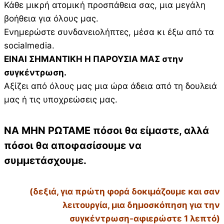
Κάθε μικρή ατομική προσπάθεια σας, μια μεγάλη
βοήθεια για όλους μας.
Ενημερώστε συνδανειολήπτες, μέσα κι έξω από τα
socialmedia.
ΕΙΝΑΙ ΣΗΜΑΝΤΙΚΗ Η ΠΑΡΟΥΣΙΑ ΜΑΣ στην
συγκέντρωση.
Αξίζει από όλους μας μια ώρα άδεια από τη δουλειά
μας ή τις υποχρεώσεις μας.
ΝΑ ΜΗΝ ΡΩΤΑΜΕ πόσοι θα είμαστε, αλλά
πόσοι θα αποφασίσουμε να
συμμετάσχουμε.
(δεξιά, για πρώτη φορά δοκιμάζουμε και σαν
λειτουργία, μια δημοσκόπηση για την
συγκέντρωση-αφιερώστε 1 λεπτό)