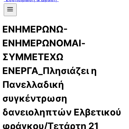
ΕΝΗΜΕΡΩΝΩ-
ΕΝΗΜΕΡΩΝΟΜΑΙ-
ΣΥΜΜΕΤΕΧΩ
ΕΝΕΡΓΑ_Πλησιάζει η
Πανελλαδική
συγκέντρωση
δανειοληπτών Ελβετικού
φράγκου/Τετάρτη 21