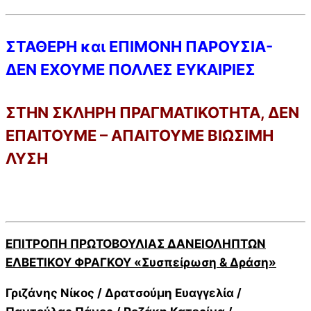
ΣΤΑΘΕΡΗ και ΕΠΙΜΟΝΗ ΠΑΡΟΥΣΙΑ-
ΔΕΝ ΕΧΟΥΜΕ ΠΟΛΛΕΣ ΕΥΚΑΙΡΙΕΣ
ΣΤΗΝ ΣΚΛΗΡΗ ΠΡΑΓΜΑΤΙΚΟΤΗΤΑ, ΔΕΝ
ΕΠΑΙΤΟΥΜΕ –
ΑΠΑΙΤΟΥΜΕ ΒΙΩΣΙΜΗ
ΛΥΣΗ
ΕΠΙΤΡΟΠΗ ΠΡΩΤΟΒΟΥΛΙΑΣ ΔΑΝΕΙΟΛΗΠΤΩΝ
ΕΛΒΕΤΙΚΟΥ ΦΡΑΓΚΟΥ «Συσπείρωση & Δράση»
Γριζάνης Νίκος / Δρατσούμη Ευαγγελία /