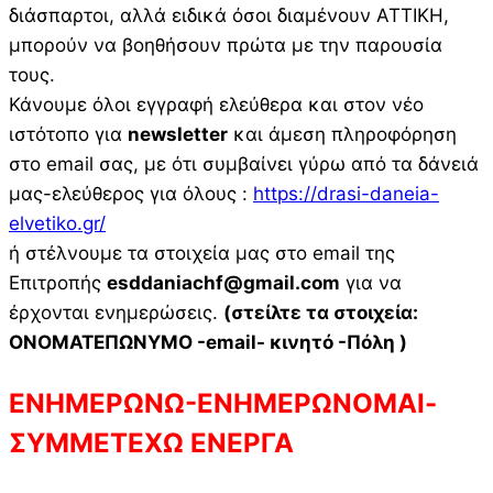
διάσπαρτοι, αλλά ειδικά όσοι διαμένουν ΑΤΤΙΚΗ,
μπορούν να βοηθήσουν πρώτα με την παρουσία
τους.
Κάνουμε όλοι εγγραφή ελεύθερα και στον νέο
ιστότοπο για
newsletter
και άμεση πληροφόρηση
στο email σας, με ότι συμβαίνει γύρω από τα δάνειά
μας-ελεύθερος για όλους :
https://drasi-daneia-
elvetiko.gr/
ή στέλνουμε τα στοιχεία μας στο email της
Επιτροπής
esddaniachf@gmail.com
για να
έρχονται ενημερώσεις.
(στείλτε τα στοιχεία:
ΟΝΟΜΑΤΕΠΩΝΥΜΟ -email- κινητό -Πόλη )
ΕΝΗΜΕΡΩΝΩ-ΕΝΗΜΕΡΩΝΟΜΑΙ-
ΣΥΜΜΕΤΕΧΩ ΕΝΕΡΓΑ