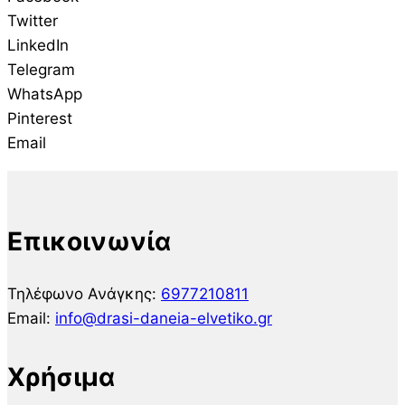
Twitter
LinkedIn
Telegram
WhatsApp
Pinterest
Email
Επικοινωνία
Τηλέφωνο Ανάγκης:
6977210811
Email:
info@drasi-daneia-elvetiko.gr
Χρήσιμα