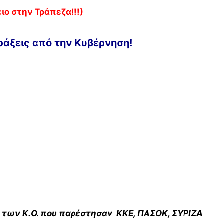
ιο στην Τράπεζα!!!)
πράξεις από την Κυβέρνηση!
ι των Κ.Ο. που παρέστησαν ΚΚΕ, ΠΑΣΟΚ, ΣΥΡΙΖΑ