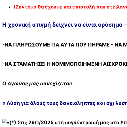
(Σύντομα θα έχουμε και επιστολή που στείλαν
Η χρονική στιγμή δείχνει να είναι ορόσημο 
-ΝΑ ΠΛΗΡΩΣΟΥΜΕ ΓΙΑ ΑΥΤΑ ΠΟΥ ΠΗΡΑΜΕ – ΝΑ
-ΝΑ ΣΤΑΜΑΤΗΣΕΙ Η ΝΟΜΙΜΟΠΟΙΗΜΕΝΗ ΑΙΣΧΡΟΚΕ
Ο Αγώνας μας συνεχίζεται!
« Λύση για όλους τους δανειολήπτες και όχι λύση,
(*) Στις 29/1/2025 στη συγκέντρωσή μας στο
Υπ