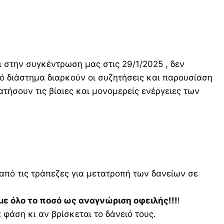
στην συγκέντρωση μας στις 29/1/2025 , δεν
ό διάστημα διαρκούν οι συζητήσεις και παρουσίαση
τήσουν τις βίαιες και μονομερείς ενέργειες των
από τις τράπεζες για μετατροπή των δανείων σε
με όλο το ποσό ως αναγνώριση οφειλής!!!
!
φάση κι αν βρίσκεται το δάνειό τους.