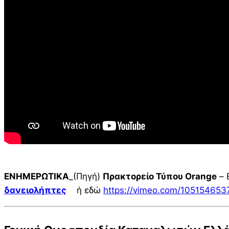
ΕΝΗΜΕΡΩΤΙΚΑ
_(Πηγή)
Πρακτορείο Τύπου Orange
– 
δανειολήπτες
ή εδώ
https://vimeo.com/105154653