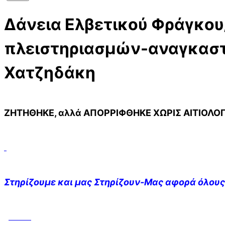
Δάνεια Ελβετικού Φράγκου
πλειστηριασμών-αναγκαστ
Χατζηδάκη
ΖΗΤΗΘΗΚΕ, αλλά ΑΠΟΡΡΙΦΘΗΚΕ ΧΩΡΙΣ ΑΙΤΙΟΛΟ
Στηρίζουμε και μας Στηρίζουν-Μας αφορά όλους